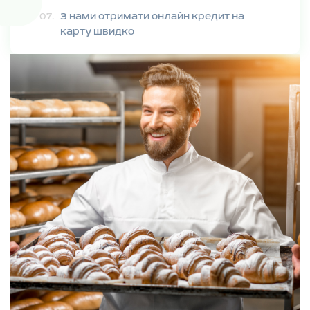
З нами отримати онлайн кредит на
карту швидко