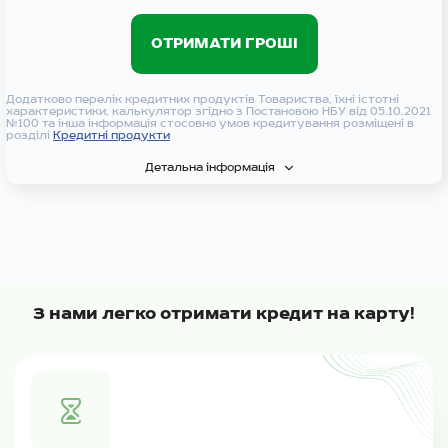
ОТРИМАТИ ГРОШІ
Додатково перелік кредитних продуктів Товариства, їхні істотні
характеристики, калькулятор згідно з Постановою НБУ від 05.10.2021
№100 та інша інформація стосовно умов кредитування розміщені в
розділі
Кредитні продукти
Детальна інформація
З нами легко отримати кредит на карту!