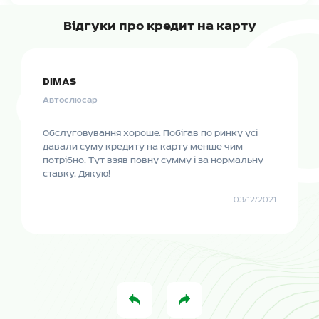
Відгуки про кредит на карту
DIMAS
Автослюсар
Обслуговування хороше. Побігав по ринку усі
давали суму кредиту на карту менше чим
потрібно. Тут взяв повну сумму і за нормальну
ставку. Дякую!
03/12/2021