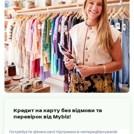
Кредит на карту без відмови та
перевірок від Mybiz!
Потребуєте фінансової підтримки в непередбачуваній