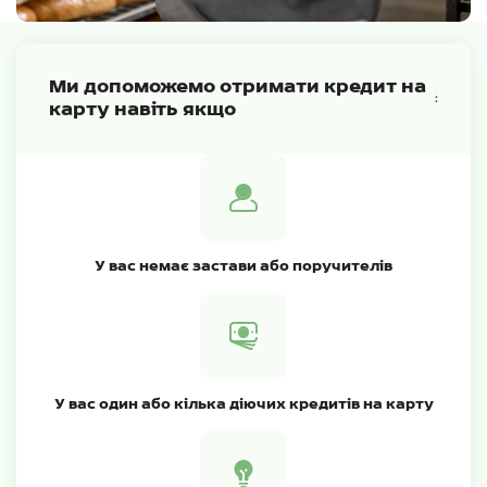
Ми допоможемо отримати кредит на
:
карту навіть якщо
У вас немає застави або поручителів
У вас один або кілька діючих кредитів на карту