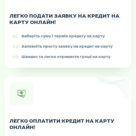
ЛЕГКО ПОДАТИ ЗАЯВКУ НА КРЕДИТ НА
КАРТУ ОНЛАЙН!
Виберіть суму і термін кредиту на карту
Заповніть просту заявку на кредит на карту
Швидко та легко отримаєте гроші на карту
ЛЕГКО ОПЛАТИТИ КРЕДИТ НА КАРТУ
ОНЛАЙН!