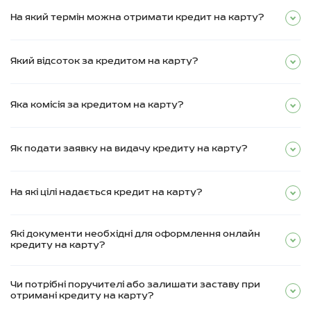
На який термін можна отримати кредит на карту?
Який відсоток за кредитом на карту?
Яка комісія за кредитом на карту?
Як подати заявку на видачу кредиту на карту?
На які цілі надається кредит на карту?
Які документи необхідні для оформлення онлайн
кредиту на карту?
Чи потрібні поручителі або залишати заставу при
отримані кредиту на карту?