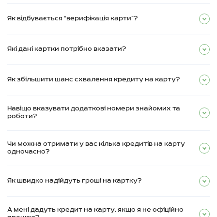
Як відбувається “верифікація карти”?
Які дані картки потрібно вказати?
Як збільшити шанс схвалення кредиту на карту?
Навіщо вказувати додаткові номери знайомих та
роботи?
Чи можна отримати у вас кілька кредитів на карту
одночасно?
Як швидко надійдуть гроші на картку?
А мені дадуть кредит на карту, якщо я не офіційно