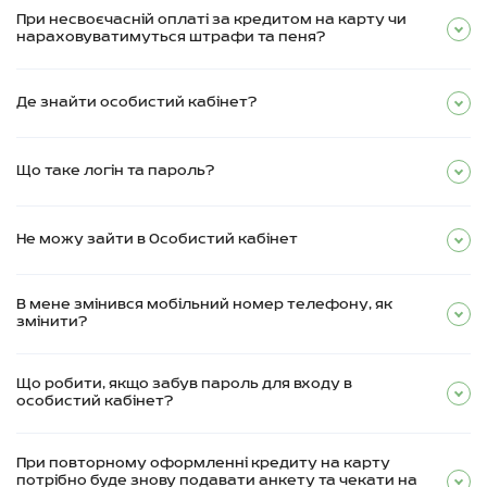
При несвоєчасній оплаті за кредитом на карту чи
нараховуватимуться штрафи та пеня?
Де знайти особистий кабінет?
Що таке логін та пароль?
Не можу зайти в Особистий кабінет
В мене змінився мобільний номер телефону, як
змінити?
Що робити, якщо забув пароль для входу в
особистий кабінет?
При повторному оформленні кредиту на карту
потрібно буде знову подавати анкету та чекати на