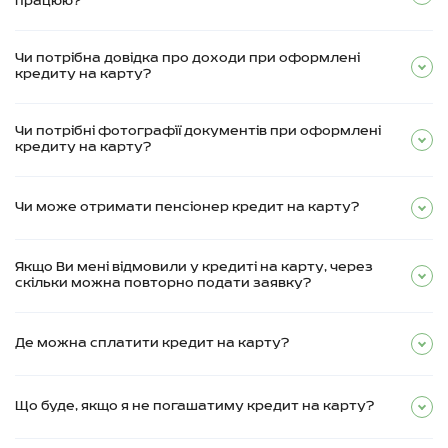
працюю?
Чи потрібна довідка про доходи при оформлені
кредиту на карту?
Чи потрібні фотографії документів при оформлені
кредиту на карту?
Чи може отримати пенсіонер кредит на карту?
Якщо Ви мені відмовили у кредиті на карту, через
скільки можна повторно подати заявку?
Де можна сплатити кредит на карту?
Що буде, якщо я не погашатиму кредит на карту?