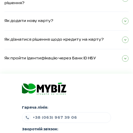
рішення?
Як додати нову карту?
Як дізнатися рішення щодо кредиту на карту?
Як пройти ідентифікацію через Банк ID НБУ
Гаряча лінія:
+38 (063) 967 39 06
Зворотній зв'язок: